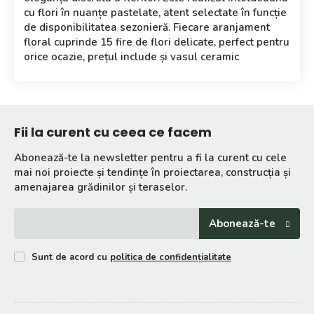
cu flori în nuanțe pastelate, atent selectate în funcție
de disponibilitatea sezonieră. Fiecare aranjament
floral cuprinde 15 fire de flori delicate, perfect pentru
orice ocazie, prețul include și vasul ceramic
Fii la curent cu ceea ce facem
Abonează-te la newsletter pentru a fi la curent cu cele
mai noi proiecte și tendințe în proiectarea, construcția și
amenajarea grădinilor și teraselor.
Abonează-te
Sunt de acord cu
politica de confidențialitate