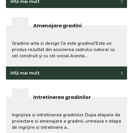
Află mai mult
Amenajare gradini
Gradina-arta si design Ce este gradina?Este un
produs rezultat din asocierea cadrului natural cu
cel construit şi cu cel social.Acesta...
Află mai mult
Intretinerea gradinilor
Ingrijirea si intretinerea gradinilor Dupa etapele de
proiectare si amenajare a gradinii, urmeaza o etapa
de ingrijire si intretinere a...