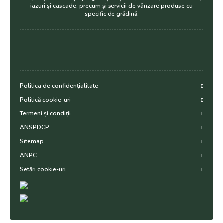
iazuri și cascade, precum și servicii de vânzare produse cu
specific de grădină.
Politica de confidențialitate
Politică cookie-uri
Termeni și condiții
ANSPDCP
Sitemap
ANPC
Setări cookie-uri