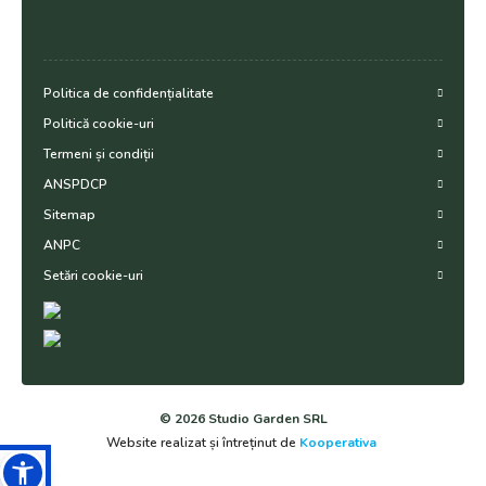
Politica de confidențialitate
Politică cookie-uri
Termeni și condiții
ANSPDCP
Sitemap
ANPC
Setări cookie-uri
© 2026 Studio Garden SRL
Website realizat și întreținut de
Kooperativa