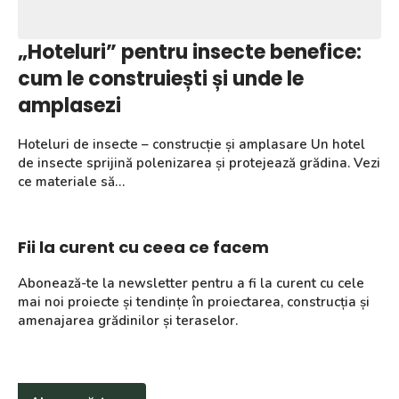
„Hoteluri” pentru insecte benefice:
cum le construiești și unde le
amplasezi
Hoteluri de insecte – construcție și amplasare Un hotel
de insecte sprijină polenizarea și protejează grădina. Vezi
ce materiale să…
Fii la curent cu ceea ce facem
Abonează-te la newsletter pentru a fi la curent cu cele
mai noi proiecte și tendințe în proiectarea, construcția și
amenajarea grădinilor și teraselor.