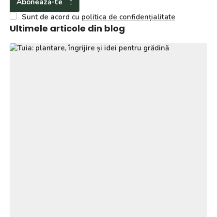
Abonează-te
Sunt de acord cu
politica de confidențialitate
Ultimele articole din blog