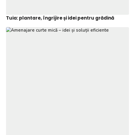
Tuia: plantare, îngrijire și idei pentru grădină