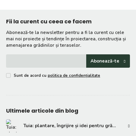
Fii la curent cu ceea ce facem
Abonează-te la newsletter pentru a fi la curent cu cele
mai noi proiecte și tendințe în proiectarea, construcția și
amenajarea grădinilor și teraselor.
Abonează-te
Sunt de acord cu
politica de confidențialitate
Ultimele articole din blog
Tuia: plantare, îngrijire și idei pentru grădină