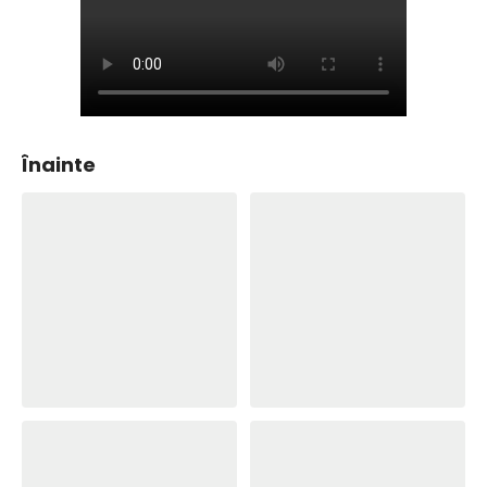
Înainte