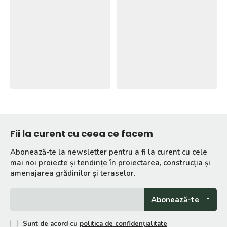
Fii la curent cu ceea ce facem
Abonează-te la newsletter pentru a fi la curent cu cele
mai noi proiecte și tendințe în proiectarea, construcția și
amenajarea grădinilor și teraselor.
Abonează-te
Sunt de acord cu
politica de confidențialitate