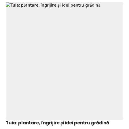
Tuia: plantare, îngrijire și idei pentru grădină