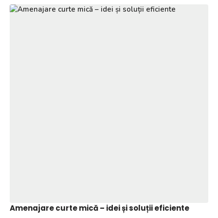
Amenajare curte mică – idei și soluții eficiente