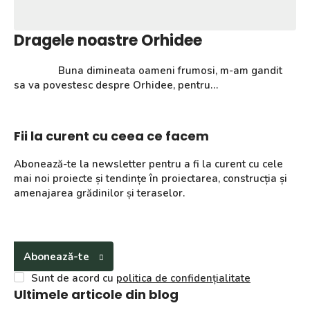
Dragele noastre Orhidee
Buna dimineata oameni frumosi, m-am gandit
sa va povestesc despre Orhidee, pentru…
Fii la curent cu ceea ce facem
Abonează-te la newsletter pentru a fi la curent cu cele
mai noi proiecte și tendințe în proiectarea, construcția și
amenajarea grădinilor și teraselor.
Abonează-te
Sunt de acord cu
politica de confidențialitate
Ultimele articole din blog