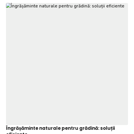
Îngrășăminte naturale pentru grădină: soluții