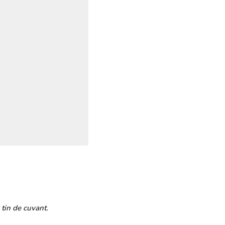
tin de cuvant.