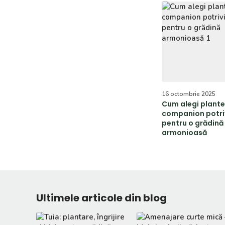
16 octombrie 2025
Cum alegi plante
companion potri
pentru o grădină
armonioasă
Ultimele articole din blog